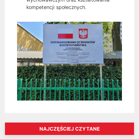
kompetencji społecznych.
NAJCZĘŚCIEJ CZYTANE