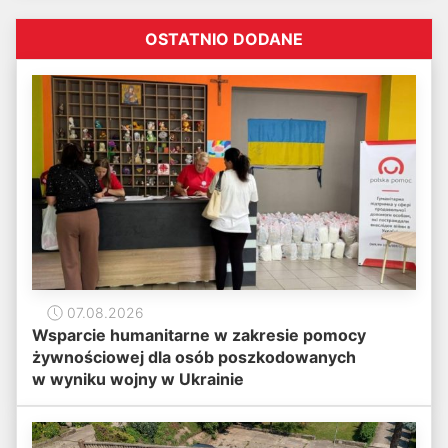
OSTATNIO DODANE
07.08.2026
Wsparcie humanitarne w zakresie pomocy
żywnościowej dla osób poszkodowanych
w wyniku wojny w Ukrainie