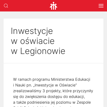
Inwestycje
w oświacie
w Legionowie
W ramach programu Ministerstwa Edukacji
i Nauki pn. „Inwestycje w Oświacie”
zrealizowaliśmy 3 projekty, które przyczyniły
się do zwiększenia dostępu do edukacji,
a także podniesienia jej poziomu w Zespole